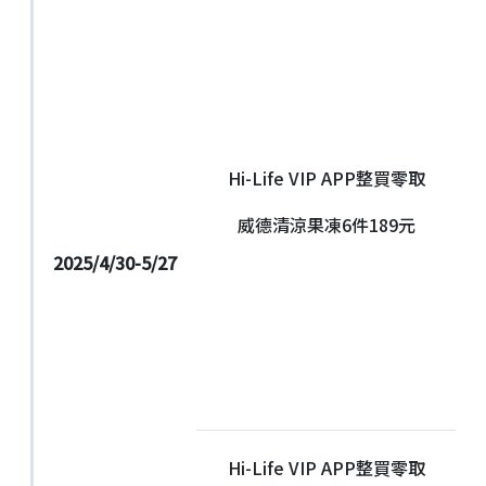
Hi-Life VIP APP整買零取
威德清涼果凍6件189元
2025/4/30-5/27
Hi-Life VIP APP整買零取