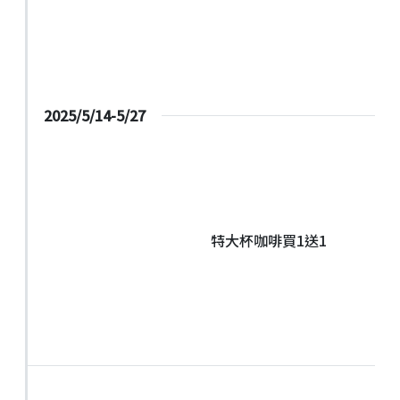
2025/5/14-5/27
特大杯咖啡買1送1