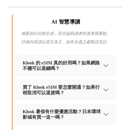
AI 智慧導讀
摘要由AI自動生成，旨在協助讀者快速掌握重點。
詳細內容請以原文為主，如有未盡之處敬請見諒。
Klook 的 eSIM 真的好用嗎？如果網路
不穩可以退錢嗎？
買了 Klook eSIM 要怎麼開通？如果行
程取消可以退貨嗎？
Klook 暑假有什麼優惠活動？日本環球
影城有買一送一嗎？