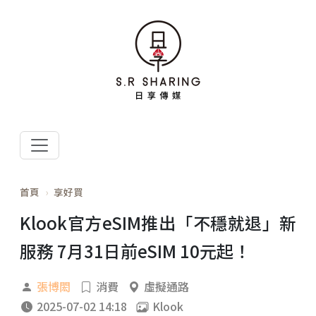
首頁
享好買
Klook官方eSIM推出「不穩就退」新
服務 7月31日前eSIM 10元起！
張博閎
消費
虛擬通路
2025-07-02 14:18
Klook