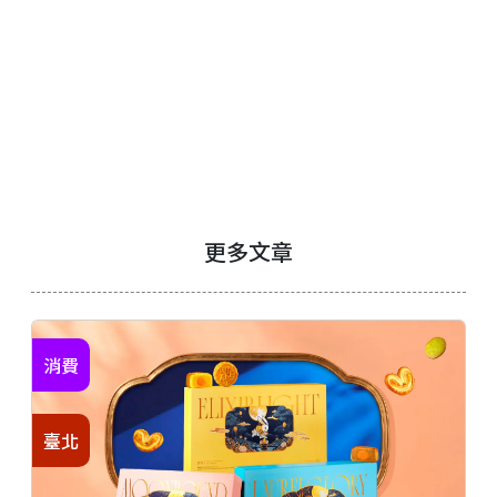
更多文章
消費
臺北