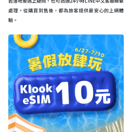
若落地後遇上疑問，也可透過24小時LINE中文客服聯繫
處理。從購買到售後，都為旅客提供最安心的上網體
驗。