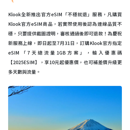
Klook全新推出官方eSIM「不穩就退」服務，凡購買
Klook官方eSIM商品，若實際使用後認為連線品質不
穩，只要提供截圖證明，審核通過後即可退款！為慶祝
新服務上線，即日起至7月31日，訂購Klook官方指定
eSIM「7天總流量1GB方案」，輸入優惠碼
【2025ESIM】，享10元起優惠價，也可補差價升級更
多天數與流量。