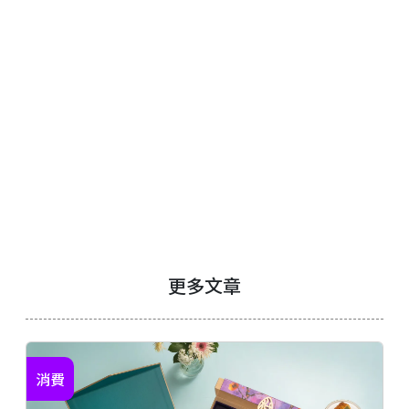
更多文章
消費