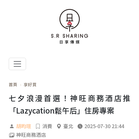
首頁
享好買
七夕浪漫首選！神旺商務酒店推
「Lazycation鬆午后」住房專案
胡昀瑄
消費
臺北
2025-07-30 21:44
神旺商務酒店