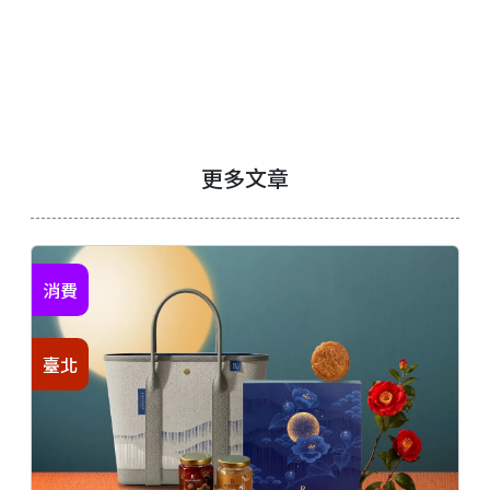
更多文章
消費
臺北