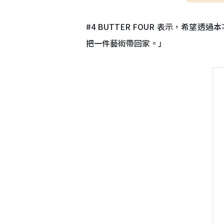
#4 BUTTER FOUR 表示，
把一件藝術帶回家。」