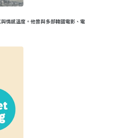
事感與情感溫度。他曾與多部韓國電影、電