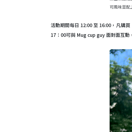
可風味並配
活動期間每日 12:00 至 16:00
17：00可與 Mug cup guy 