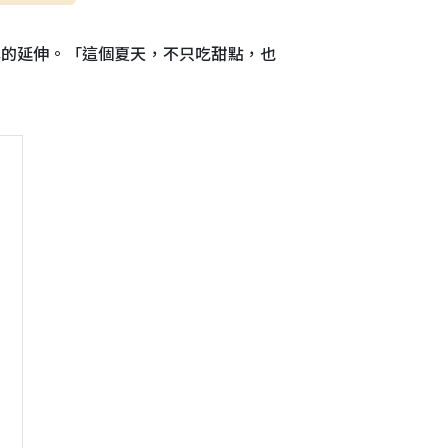
美學的延伸。「這個夏天，不只吃甜點，也