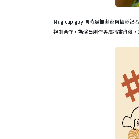
Mug cup guy 同時是插畫家
視劇合作，為演員創作專屬插畫肖像，