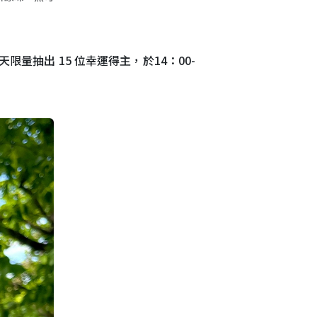
限量抽出 15 位幸運得主，於14：00-