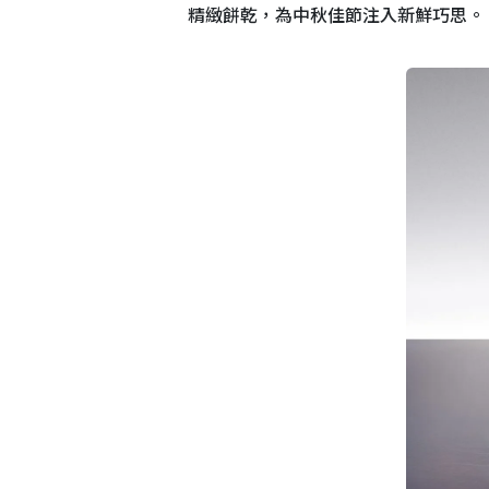
精緻餅乾，為中秋佳節注入新鮮巧思。