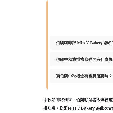
伯朗咖啡跟 Miss V Baker
伯朗中秋濾掛禮盒裡面有什麼餅
買伯朗中秋禮盒有團購優惠嗎？
中秋節即將到來，伯朗咖啡館今年首度攜手
掛咖啡，搭配Miss V Bakery