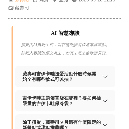
藏壽司
AI 智慧導讀
摘要由AI自動生成，旨在協助讀者快速掌握重點。
詳細內容請以原文為主，如有未盡之處敬請見諒。
藏壽司吉伊卡哇扭蛋活動什麼時候開
始？有哪些款式可以抽？
吉伊卡哇主題佈置店在哪裡？要如何抽
限量的吉伊卡哇保冷袋？
除了扭蛋，藏壽司 9 月還有什麼限定的
新餐點或甜點推薦嗎？