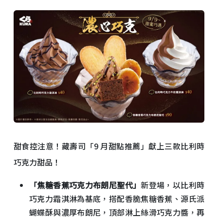
甜食控注意！藏壽司「9 月甜點推薦」獻上三款比利時
巧克力甜品！
「焦糖香蕉巧克力布朗尼聖代」
新登場，以比利時
巧克力霜淇淋為基底，搭配香脆焦糖香蕉、源氏派
蝴蝶酥與濃厚布朗尼，頂部淋上絲滑巧克力醬，再