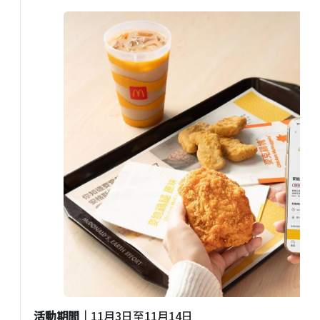
活動期間｜
11月3日至11月14日