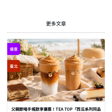
更多文章
優惠
臺北
父親節喝手搖飲享優惠！TEA TOP「西瓜系列同品