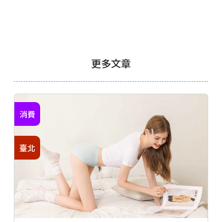
更多文章
消費
臺北