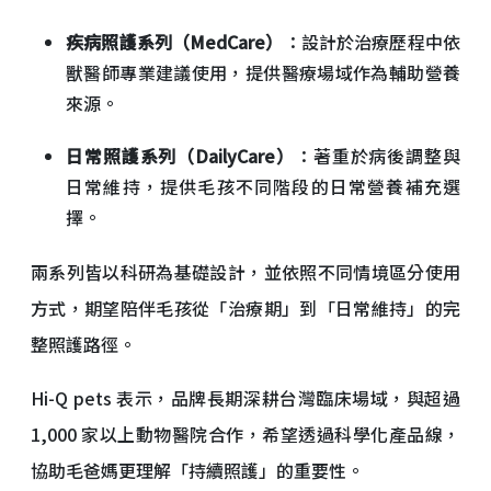
疾病照護系列（MedCare）
：設計於治療歷程中依
獸醫師專業建議使用，提供醫療場域作為輔助營養
來源。
日常照護系列（DailyCare）
：著重於病後調整與
日常維持，提供毛孩不同階段的日常營養補充選
擇。
兩系列皆以科研為基礎設計，並依照不同情境區分使用
方式，期望陪伴毛孩從「治療期」到「日常維持」的完
整照護路徑。
Hi-Q pets 表示，品牌長期深耕台灣臨床場域，與超過
1,000 家以上動物醫院合作，希望透過科學化產品線，
協助毛爸媽更理解「持續照護」的重要性。