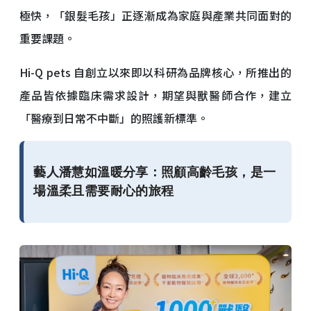
極快，「銀髮毛孩」正逐漸成為家庭與產業共同面對的
重要課題。
Hi-Q pets 自創立以來即以科研為品牌核心，所推出的
產品皆依據臨床需求設計，期望與獸醫師合作，建立
「醫療到日常不中斷」的照護新標準。
藝人潘慧如溫暖分享：照顧高齡毛孩，是一
場溫柔且需要耐心的旅程