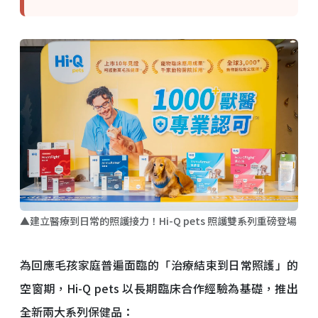
▲建立醫療到日常的照護接力！Hi-Q pets 照護雙系列重磅登場
為回應毛孩家庭普遍面臨的「治療結束到日常照護」的
空窗期，Hi-Q pets 以長期臨床合作經驗為基礎，推出
全新兩大系列保健品：