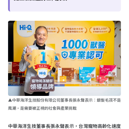
▲中華海洋生技股份有限公司董事長張永聲表示：銀髮毛孩不是
風潮，是需要被正視的社會與產業挑戰
中華海洋生技董事長張永聲表示，台灣寵物高齡化速度