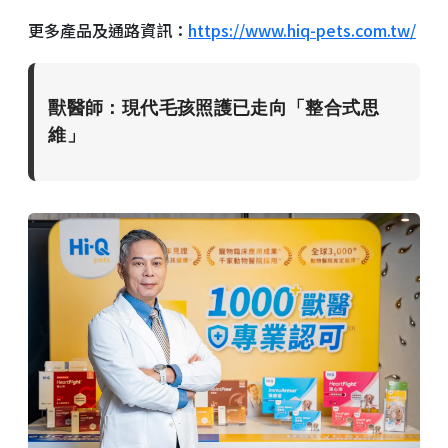
更多產品及通路資訊：
https://www.hiq-pets.com.tw/
獸醫師：現代毛孩照護已走向「整合式思
維」