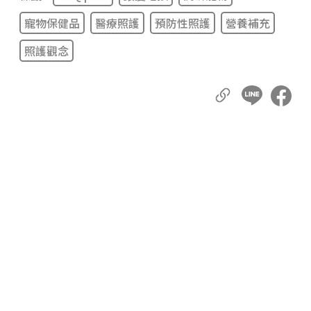
寵物保健品
醫療照護
預防性照護
營養補充
照護觀念