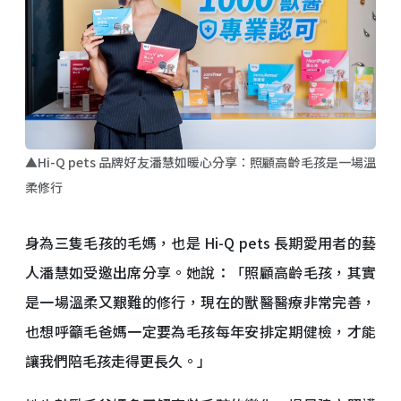
▲Hi-Q pets 品牌好友潘慧如暖心分享：照顧高齡毛孩是一場溫
柔修行
身為三隻毛孩的毛媽，也是 Hi-Q pets 長期愛用者的藝
人潘慧如受邀出席分享。她說：「照顧高齡毛孩，其實
是一場溫柔又艱難的修行，現在的獸醫醫療非常完善，
也想呼籲毛爸媽一定要為毛孩每年安排定期健檢，才能
讓我們陪毛孩走得更長久。」