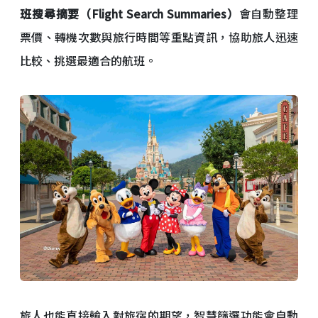
班搜尋摘要（Flight Search Summaries）
會自動整理
票價、轉機次數與旅行時間等重點資訊，協助旅人迅速
比較、挑選最適合的航班。
旅人也能直接輸入對旅宿的期望，智慧篩選功能會自動