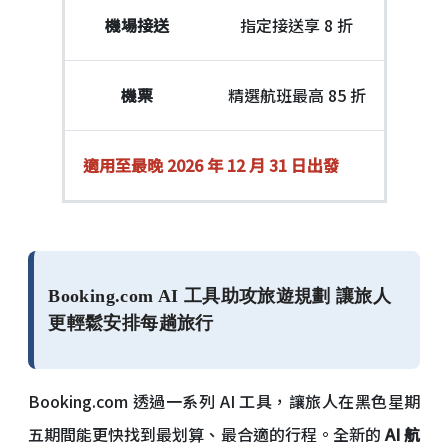
機場接送
指定接送享 8 折
機票
精選航班最高 85 折
適用至最晚 2026 年 12 月 31 日出發
Booking.com AI 工具助攻旅遊規劃 讓旅人
更輕鬆安排每趟旅行
Booking.com 透過一系列 AI 工具，讓旅人在黑色星期
五期間能更快找到最划算、最合適的行程。全新的
AI 航