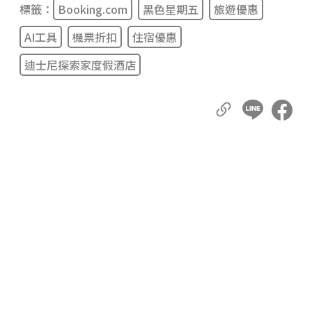
標籤：
Booking.com
黑色星期五
旅遊優惠
AI工具
機票折扣
住宿優惠
迪士尼探索家度假酒店