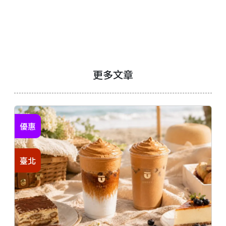
更多文章
優惠
臺北