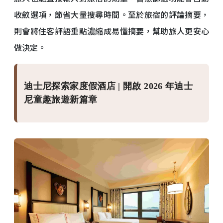
收斂選項，節省大量搜尋時間。至於旅宿的評論摘要，
則會將住客評語重點濃縮成易懂摘要，幫助旅人更安心
做決定。
迪士尼探索家度假酒店 | 開啟 2026 年迪士
尼童趣旅遊新篇章