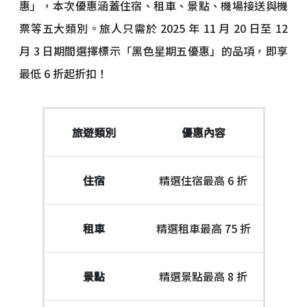
惠」，本次優惠涵蓋住宿、租車、景點、機場接送與機
票等五大類別。旅人只需於 2025 年 11 月 20 日至 12
月 3 日期間選擇標示「黑色星期五優惠」的品項，即享
最低 6 折起折扣！
旅遊類別
優惠內容
住宿
精選住宿最高 6 折
租車
精選租車最高 75 折
景點
精選景點最高 8 折