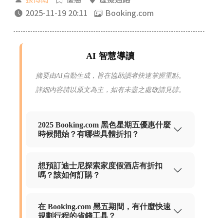
2025-11-19 20:11
Booking.com
AI 智慧導讀
摘要由AI自動生成，旨在協助讀者快速掌握重點。
詳細內容請以原文為主，如有未盡之處敬請見諒。
2025 Booking.com 黑色星期五優惠什麼
時候開始？有哪些具體折扣？
想預訂迪士尼探索家度假酒店有折扣
嗎？該如何訂購？
在 Booking.com 黑五期間，有什麼快速
規劃行程的省錢工具？