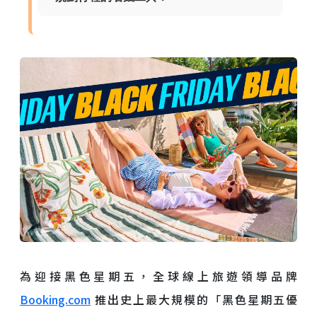
為迎接黑色星期五，全球線上旅遊領導品牌
Booking.com
推出史上最大規模的「黑色星期五優