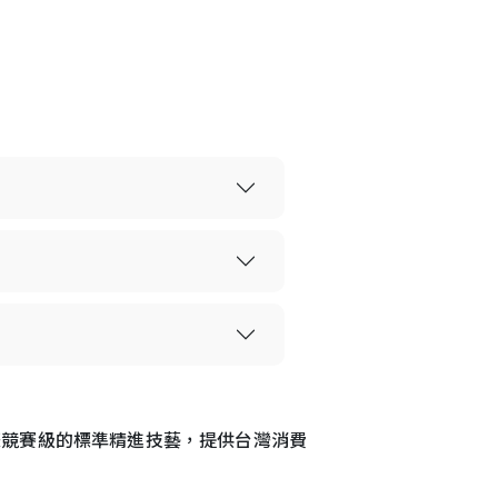
神、國際競賽級的標準精進技藝，提供台灣消費