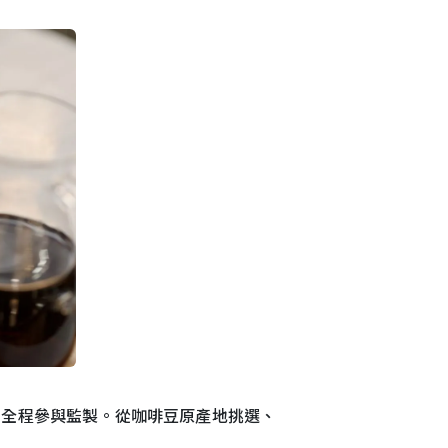
，全程參與監製。從咖啡豆原產地挑選、