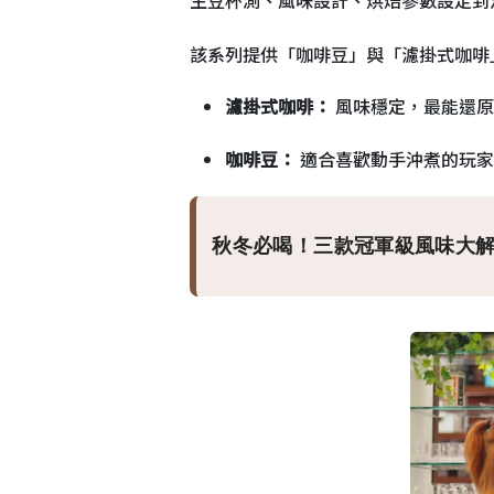
該系列提供「咖啡豆」與「濾掛式咖啡
濾掛式咖啡：
風味穩定，最能還原
咖啡豆：
適合喜歡動手沖煮的玩家
秋冬必喝！三款冠軍級風味大