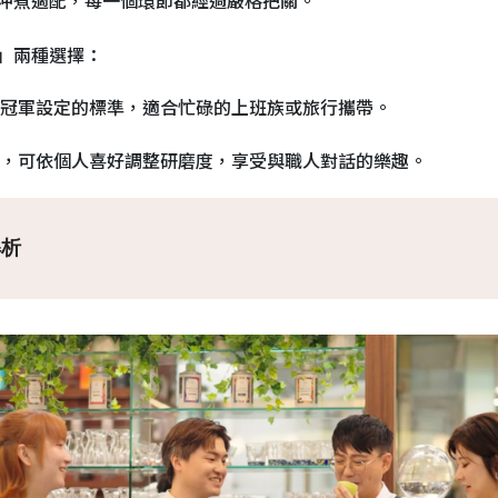
」兩種選擇：
冠軍設定的標準，適合忙碌的上班族或旅行攜帶。
，可依個人喜好調整研磨度，享受與職人對話的樂趣。
解析