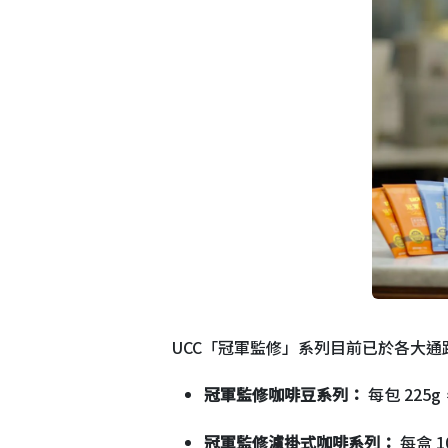
UCC「冠軍監修」系列目前已於各大通
冠軍監修咖啡豆系列：
每包 225g
冠軍監修濾掛式咖啡系列：
每盒 1