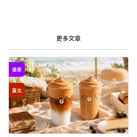
更多文章
優惠
臺北