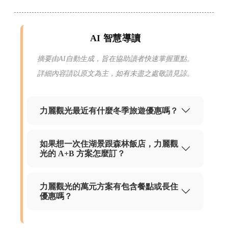
AI 智慧導讀
摘要由AI自動生成，旨在協助讀者快速掌握重點。
詳細內容請以原文為主，如有未盡之處敬請見諒。
力麗觀光最近有什麼冬季旅遊優惠嗎？
如果想一次住湖景跟森林飯店，力麗觀
光的 A+B 方案怎麼訂？
力麗觀光的萬元方案有包含餐點或長住
優惠嗎？