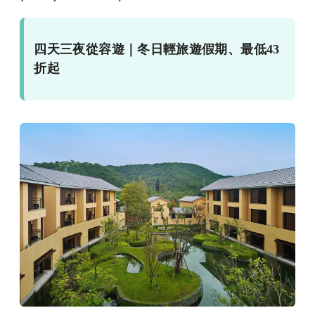
四天三夜從容遊｜冬日輕旅遊假期、最低43
折起