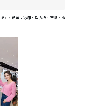
清單」，涵蓋：冰箱、洗衣機、空調、電