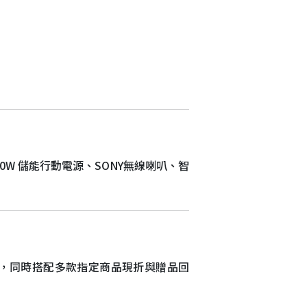
00W 儲能行動電源、SONY無線喇叭、智
，同時搭配多款指定商品現折與贈品回