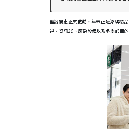
聖誕優惠正式啟動，年末正是添購精品
視、資訊3C、廚房設備以及冬季必備