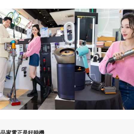
精品家電正是好時機