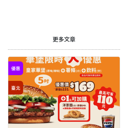
更多文章
優惠
臺北