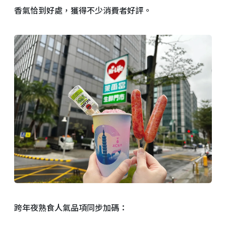
香氣恰到好處，獲得不少消費者好評。
跨年夜熟食人氣品項同步加碼：