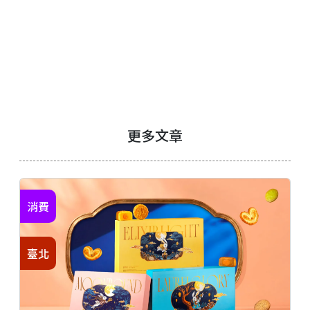
更多文章
消費
臺北