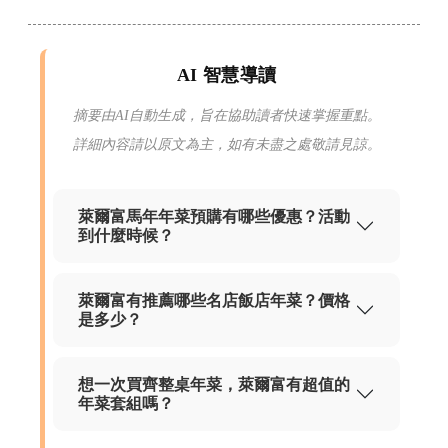
AI 智慧導讀
摘要由AI自動生成，旨在協助讀者快速掌握重點。
詳細內容請以原文為主，如有未盡之處敬請見諒。
萊爾富馬年年菜預購有哪些優惠？活動
到什麼時候？
萊爾富有推薦哪些名店飯店年菜？價格
是多少？
想一次買齊整桌年菜，萊爾富有超值的
年菜套組嗎？