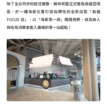
除了全台同步的超狂優惠，翰林茶館正式進駐高雄亞灣
區，於一樓海景位置打造指標性的全新店型「高雄
FOCUS 店」，以「海景第一排」開闊視野，成為旅人
與在地消費者進入廣場的第一站起點！