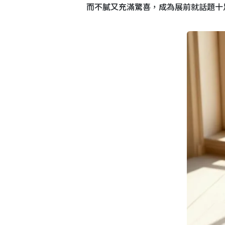
而不膩又充滿驚喜，成為展前就話題十