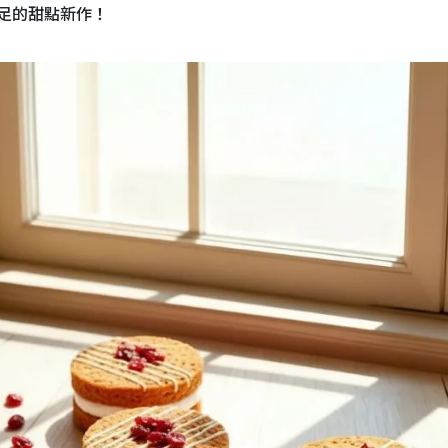
足的甜點新作！