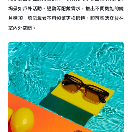
場景如戶外活動、通勤等配戴需求，推出不同機能的鏡
片選項，讓佩戴者不用頻繁更換眼鏡，即可靈活穿梭在
室內外空間。