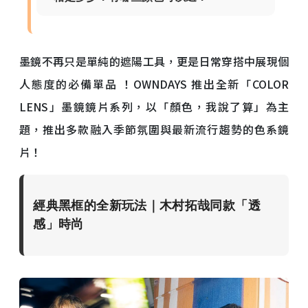
墨鏡不再只是單純的遮陽工具，更是日常穿搭中展現個
人態度的必備單品 ！OWNDAYS 推出全新「COLOR
LENS」墨鏡鏡片系列，以「顏色，我說了算」為主
題，推出多款融入季節氛圍與最新流行趨勢的色系鏡
片！
經典黑框的全新玩法｜木村拓哉同款「透
感」時尚