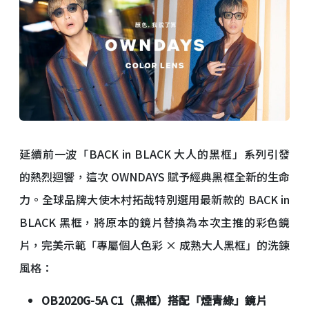
延續前一波「BACK in BLACK 大人的黑框」系列引發
的熱烈迴響，這次 OWNDAYS 賦予經典黑框全新的生命
力。全球品牌大使木村拓哉特別選用最新款的 BACK in
BLACK 黑框，將原本的鏡片替換為本次主推的彩色鏡
片，完美示範「專屬個人色彩 × 成熟大人黑框」的洗鍊
風格：
OB2020G-5A C1
（黑框）搭配「煙青綠」鏡片