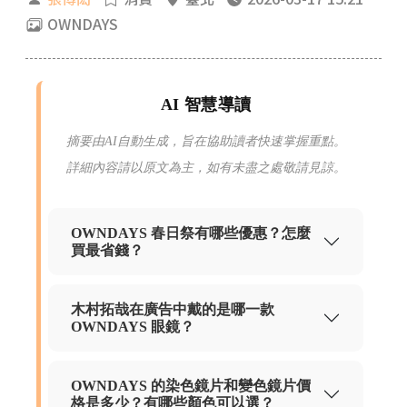
OWNDAYS
AI 智慧導讀
摘要由AI自動生成，旨在協助讀者快速掌握重點。
詳細內容請以原文為主，如有未盡之處敬請見諒。
OWNDAYS 春日祭有哪些優惠？怎麼
買最省錢？
木村拓哉在廣告中戴的是哪一款
OWNDAYS 眼鏡？
OWNDAYS 的染色鏡片和變色鏡片價
格是多少？有哪些顏色可以選？