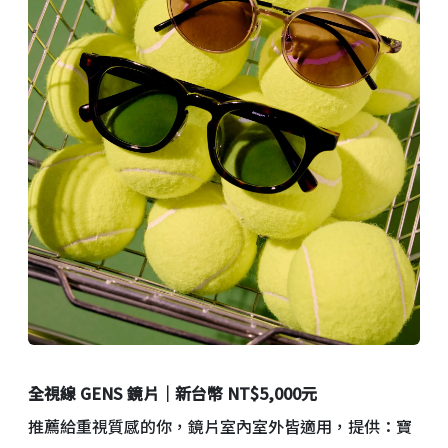
全視線 GENS 鏡片｜新台幣 NT$5,000元
推薦給重視質感的你，鏡片室內室外皆適用，提供：寶