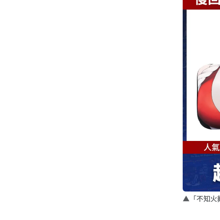
▲「不知火