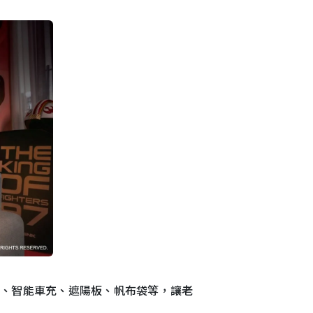
、智能車充、遮陽板、帆布袋等，讓老