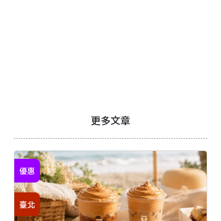
更多文章
優惠
臺北