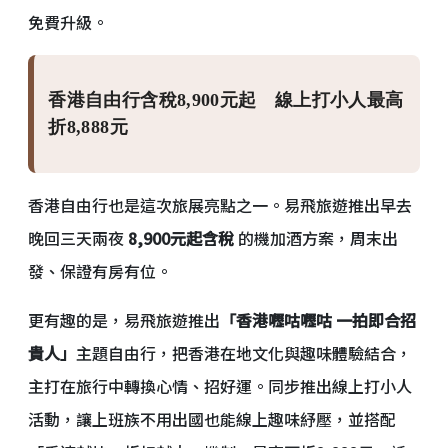
免費升級。
香港自由行含稅8,900元起 線上打小人最高
折8,888元
香港自由行也是這次旅展亮點之一。易飛旅遊推出早去
晚回三天兩夜
8,900元起含稅
的機加酒方案，周末出
發、保證有房有位。
更有趣的是，易飛旅遊推出
「香港嚦咕嚦咕 一拍即合招
貴人」
主題自由行，把香港在地文化與趣味體驗結合，
主打在旅行中轉換心情、招好運。同步推出線上打小人
活動，讓上班族不用出國也能線上趣味紓壓，並搭配