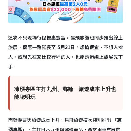
這次不只現場行程優惠豐富，易飛旅遊也同步推出線上
旅展，優惠一路延長至
5月31日
。想搶便宜、不想人擠
人，或想先在家比較行程的人，也能透過線上旅展先下
手。
凍漲專區主打九州、郵輪 旅遊成本上升也
能聰明玩
面對機票與旅遊成本上升，易飛旅遊這次特別推出
「凍
漲專區」
，主打日本九州與郵輪商品，希望用更有感的