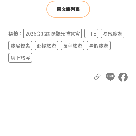
回文章列表
標籤：
2026台北國際觀光博覽會
TTE
易飛旅遊
旅展優惠
郵輪旅遊
長程旅遊
暑假旅遊
線上旅展