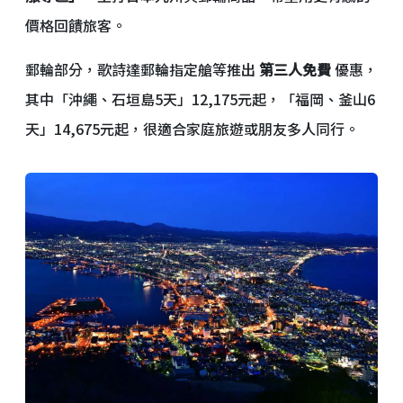
價格回饋旅客。
郵輪部分，歌詩達郵輪指定艙等推出
第三人免費
優惠，
其中「沖繩、石垣島5天」12,175元起，「福岡、釜山6
天」14,675元起，很適合家庭旅遊或朋友多人同行。