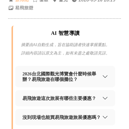
易飛旅遊
AI 智慧導讀
摘要由AI自動生成，旨在協助讀者快速掌握重點。
詳細內容請以原文為主，如有未盡之處敬請見諒。
2026台北國際觀光博覽會什麼時候舉
辦？易飛旅遊在哪個攤位？
易飛旅遊這次旅展有哪些主要優惠？
沒到現場也能買易飛旅遊旅展優惠嗎？