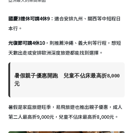
亞洲最大的樂高樂園
國慶3連休可請4休9
：適合安排九州、關西等中短程日
本行。
光復節可請4休10
，則推薦沖繩、義大利等行程，想短
天數出走或安排歐洲深度旅遊都能找到選擇。
暑假親子優惠開跑 兒童不佔床最高折8,000
元
暑假是家庭旅遊旺季，易飛旅遊也推出親子優惠，成人
第二人最高折9,000元，兒童不佔床最高折8,000元。