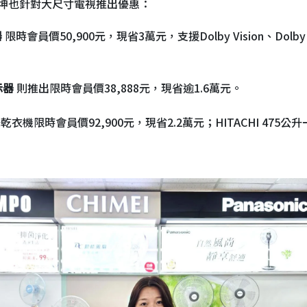
坤也針對大尺寸電視推出優惠：
器
限時會員價50,900元，現省3萬元，支援Dolby Vision、Do
顯示器
則推出限時會員價38,888元，現省逾1.6萬元。
乾衣機限時會員價92,900元，現省2.2萬元；HITACHI 475