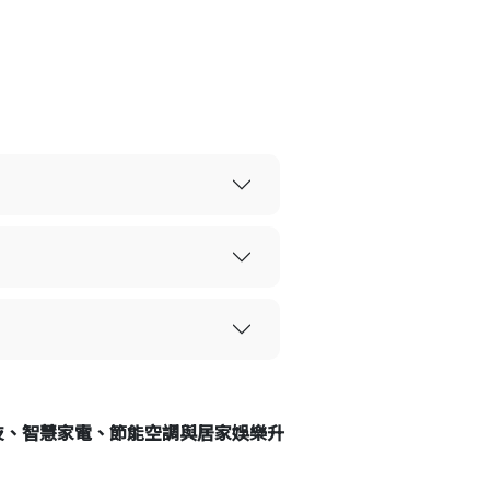
科技、智慧家電、節能空調與居家娛樂升