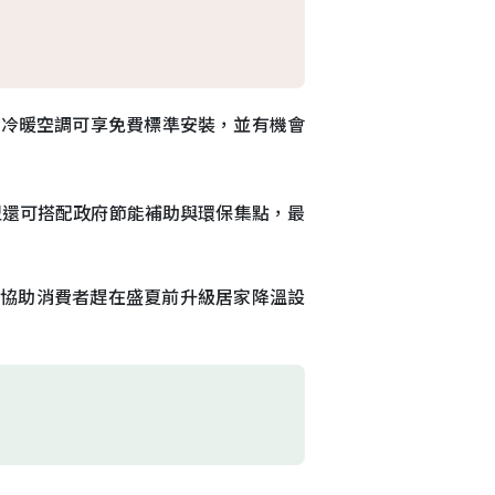
季冷暖空調可享免費標準安裝，並有機會
型還可搭配政府節能補助與環保集點，最
，協助消費者趕在盛夏前升級居家降溫設