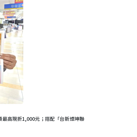
最高現折1,000元；搭配「台新燦坤聯