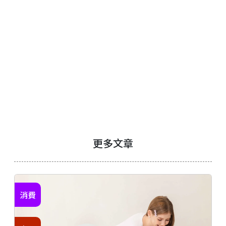
更多文章
消費