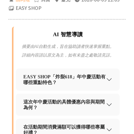
EASY SHOP
AI 智慧導讀
摘要由AI自動生成，旨在協助讀者快速掌握重點。
詳細內容請以原文為主，如有未盡之處敬請見諒。
EASY SHOP「炸裂618」年中慶活動有
哪些重點特色？
這次年中慶活動的具體優惠內容與期間
為何？
在活動期間消費滿額可以獲得哪些專屬
好禮？