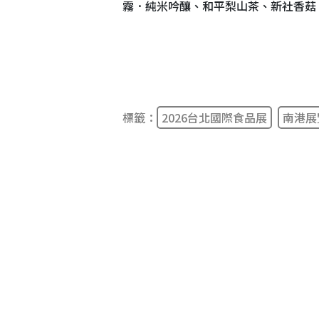
霧．純米吟釀、和平梨山茶、新社香菇
標籤：
2026台北國際食品展
南港展