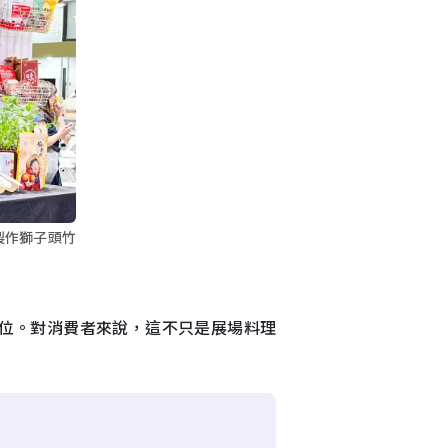
製作獅子頭竹
位。對消費者來說，這不只是展場料理