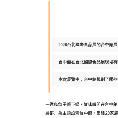
2026台北國際食品展的台中館
台中館在台北國際食品展現場有
本次展覽中，台中館規劃了哪些
一匙烏魚子醬下鍋，鮮味瞬間在台中館
農都」為主題設置台中館，集結28家