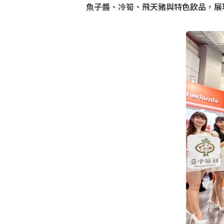
魚子醬、冷筍、飛天豬與特色飲品，展