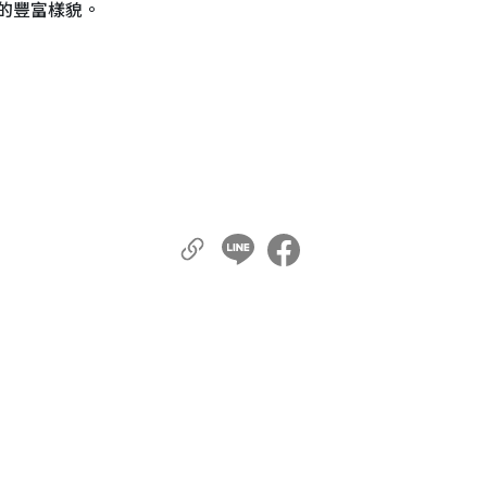
的豐富樣貌。