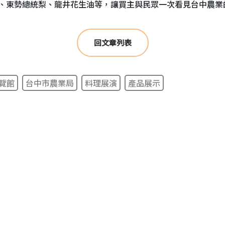
、東勢總統梨、龍井花生油等，讓買主與民眾一次看見台中農業
回文章列表
覽館
台中市農業局
料理展演
產品展示