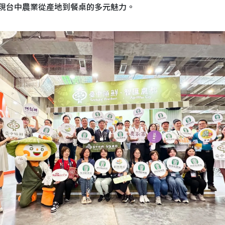
現台中農業從產地到餐桌的多元魅力。