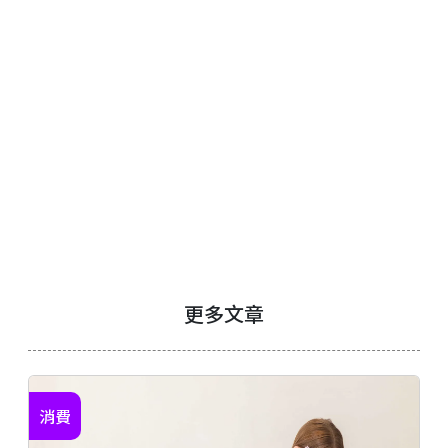
更多文章
消費