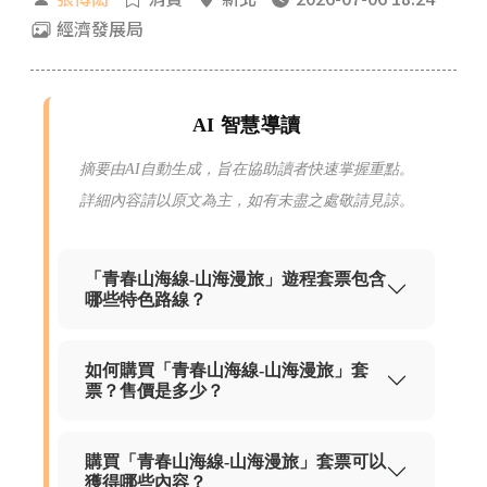
經濟發展局
AI 智慧導讀
摘要由AI自動生成，旨在協助讀者快速掌握重點。
詳細內容請以原文為主，如有未盡之處敬請見諒。
「青春山海線-山海漫旅」遊程套票包含
哪些特色路線？
如何購買「青春山海線-山海漫旅」套
票？售價是多少？
購買「青春山海線-山海漫旅」套票可以
獲得哪些內容？