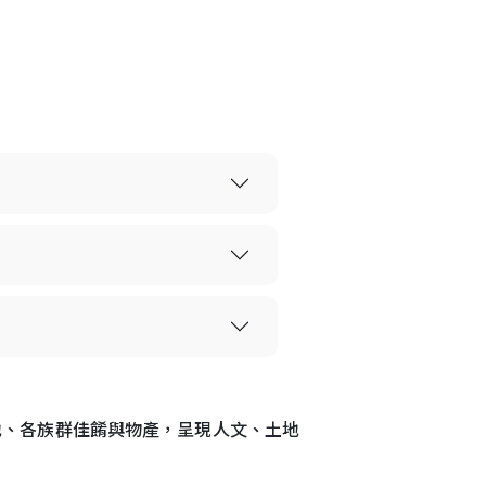
各地、各族群佳餚與物產，呈現人文、土地