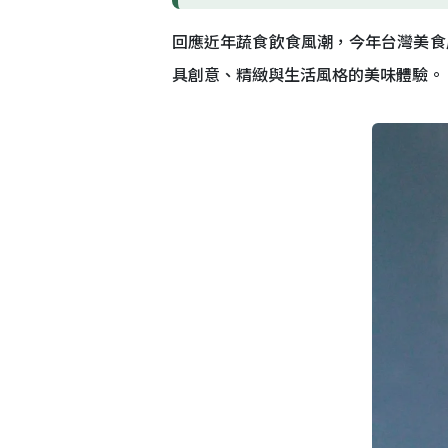
回應近年蔬食飲食風潮，今年台灣美食
具創意、精緻與生活風格的美味體驗。