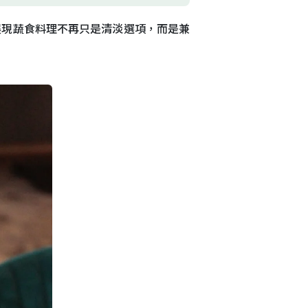
展現蔬食料理不再只是清淡選項，而是兼