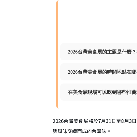
2026台灣美食展的主題是什麼
2026台灣美食展的時間地點在
在美食展現場可以吃到哪些推薦
2026台灣美食展將於7月31日至8
與風味交織而成的台灣味。