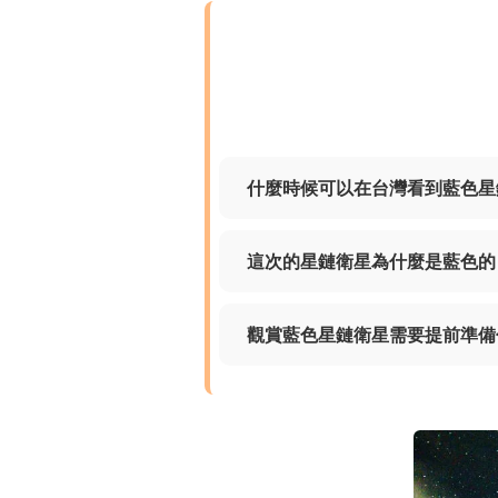
什麼時候可以在台灣看到藍色星
這次的星鏈衛星為什麼是藍色的
觀賞藍色星鏈衛星需要提前準備