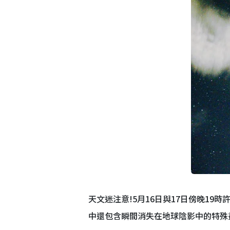
天文迷注意!5月16日與17日傍晚19
中還包含瞬間消失在地球陰影中的特殊