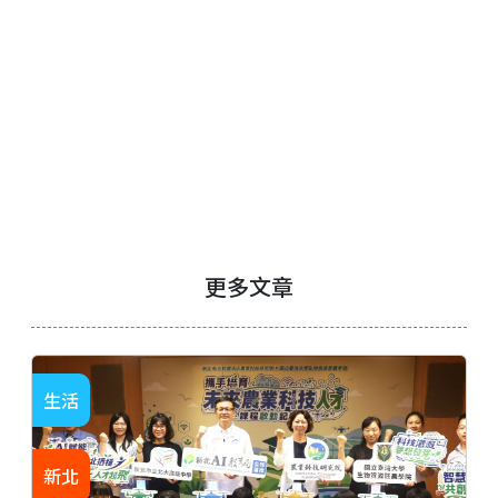
更多文章
生活
新北