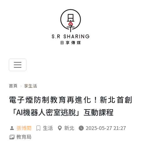
首頁
享生活
電子煙防制教育再進化！新北首創
「AI機器人密室逃脫」互動課程
張博閎
生活
新北
2025-05-27 21:27
教育局