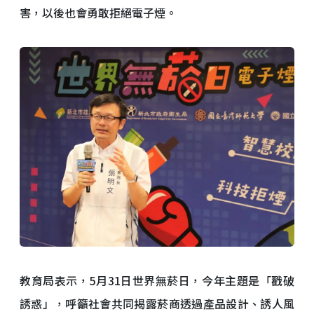
害，以後也會勇敢拒絕電子煙。
教育局表示，5月31日世界無菸日，今年主題是「戳破
誘惑」，呼籲社會共同揭露菸商透過產品設計、誘人風