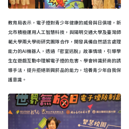
教育局表示，電子煙對青少年健康的威脅與日俱增，新
北市積極運用人工智慧科技，與陽明交通大學及臺灣師
範大學兩大學術研究團隊合作，開發具備自然語言處理
能力的AI機器人，透過「密室逃脫」故事情境，引導學
生在遊戲互動中理解電子煙的危害、學會辨識菸商的誘
導手法，提升拒絕新興菸品的能力，培養青少年自我保
護意識。