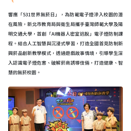
響應「531世界無菸日」，為防範電子煙滲入校園的潛
在風險，新北市教育局與衛生局攜手臺灣師範大學及陽
明交通大學，首創「AI機器人密室逃脫」電子煙防制課
程。結合人工智慧與沉浸式學習，打造全國首見防制新
興菸品創新教學模式，透過遊戲故事情境，引導學生深
入認識電子煙危害、破解菸商誘導伎倆，打造健康、智
慧的無菸校園。