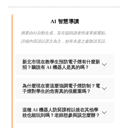
AI 智慧導讀
摘要由AI自動生成，旨在協助讀者快速掌握重點。
詳細內容請以原文為主，如有未盡之處敬請見諒。
新北市現在教學生預防電子煙有什麼新
招？聽說有 AI 機器人是真的嗎？
為什麼現在要這麼強調電子煙防制？電
子煙對學生的危害真的很嚴重嗎？
這種 AI 機器人防菸課程以後在其他學
校也能玩到嗎？老師想參與該怎麼辦？