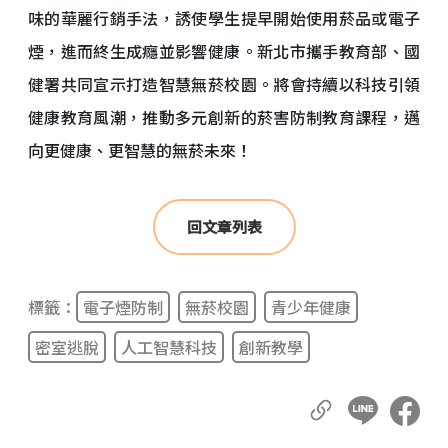
味的華麗行銷手法，誘使學生提早開始使用菸品或電子
煙，進而終生成癮並影響健康。新北市攜手教育部、國
健署共同宣示打造智慧無菸校園。將會持續以科技引領
健康教育風潮，推動多元創新的菸害防制教育課程，邁
向更健康、更智慧的無菸未來！
回文章列表
標籤：
電子煙防制
無菸校園
青少年健康
密室逃脫
人工智慧科技
創新教學