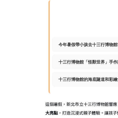
今年暑假帶小孩去十三行博物館
十三行博物館「怪獸世界」手作
十三行博物館的海底隧道和彩繪
這個暑假，新北市立十三行博物館響應
大亮點
，打造沉浸式親子體驗。讓孩子