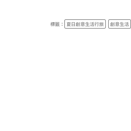
標籤：
夏日創意生活行旅
創意生活