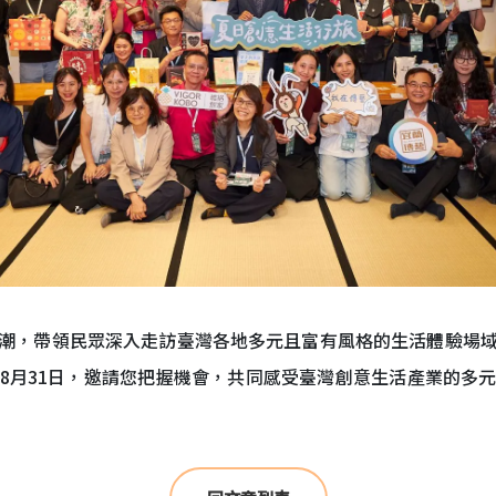
潮，帶領民眾深入走訪臺灣各地多元且富有風格的生活體驗場
8月31日，邀請您把握機會，共同感受臺灣創意生活產業的多