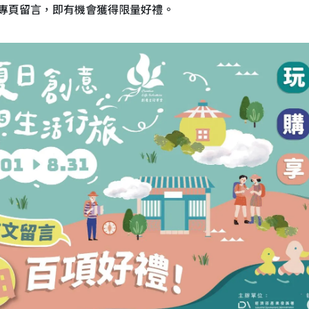
專頁留言，即有機會獲得限量好禮。