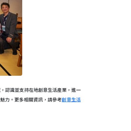
域，認識並支持在地創意生活產業，進一
元魅力。更多相關資訊，請參考
創意生活