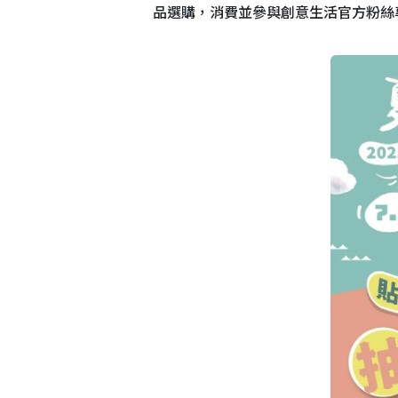
品選購，消費並參與創意生活官方粉絲