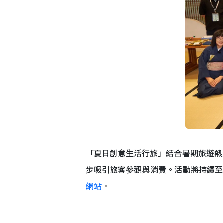
「夏日創意生活行旅」結合暑期旅遊熱
步吸引旅客參觀與消費。活動將持續至
網站
。