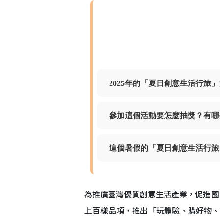
2025年的「夏日創意生活行
參加這個活動要怎麼抽獎？有哪
這個暑假的「夏日創意生活行旅
為推廣臺灣優質創意生活產業，促進國
上百樣品項，推出「玩體驗、購好物、