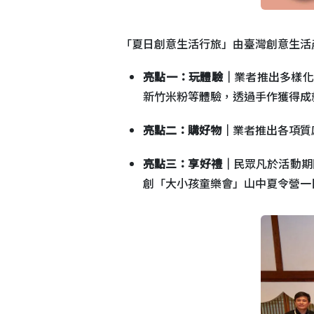
「夏日創意生活行旅」由臺灣創意生活
亮點一：玩體驗｜
業者推出多樣化
新竹米粉等體驗，透過手作獲得成
亮點二：購好物｜
業者推出各項質
亮點三：享好禮｜
民眾凡於活動期
創「大小孩童樂會」山中夏令營一