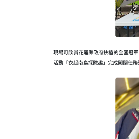
現場可欣賞花蓮縣政府扶植的全國冠軍
活動「衣起南島探險趣」完成闖關任務