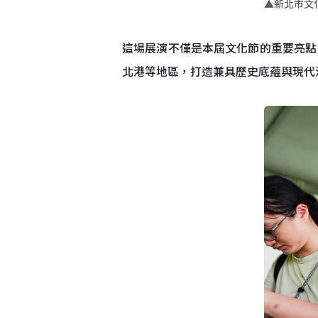
▲新北市文
這場展演不僅是本屆文化節的重要亮點
北港等地區，打造兼具歷史底蘊與現代