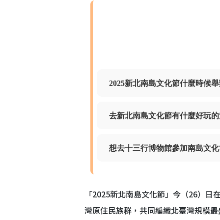
2025新北南島文化節什麼時候
去新北南島文化節有什麼好玩的
想去十三行博物館參加南島文化
「2025新北南島文化節」今（26
灣原住民族群，共同編織北臺灣規模最