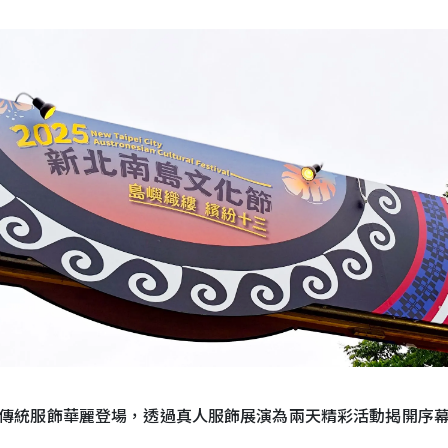
傳統服飾華麗登場，透過真人服飾展演為兩天精彩活動揭開序