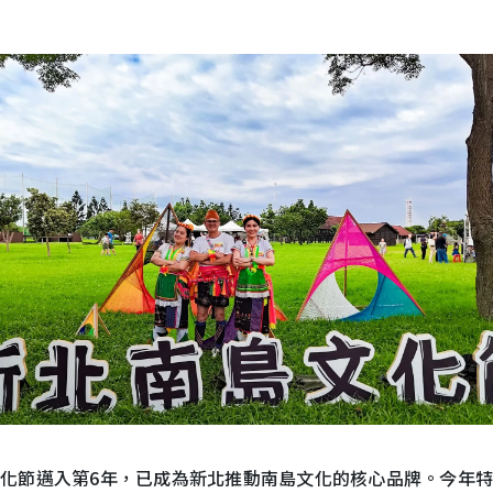
化節邁入第6年，已成為新北推動南島文化的核心品牌。今年