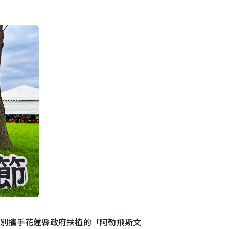
特別攜手花蓮縣政府扶植的「阿勒飛斯文