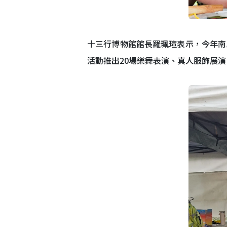
十三行博物館館長羅珮瑄表示，今年南
活動推出20場樂舞表演、真人服飾展演