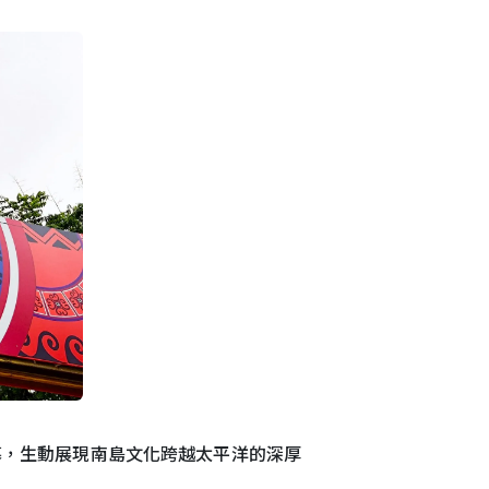
幕，生動展現南島文化跨越太平洋的深厚