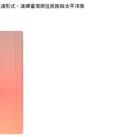
展演形式，演繹臺灣原住民族與太平洋南