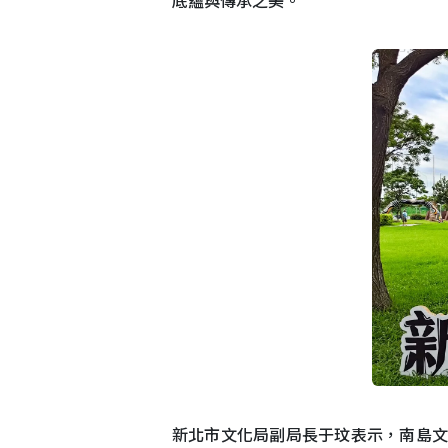
新北市文化局副局長于玟表示，南島文