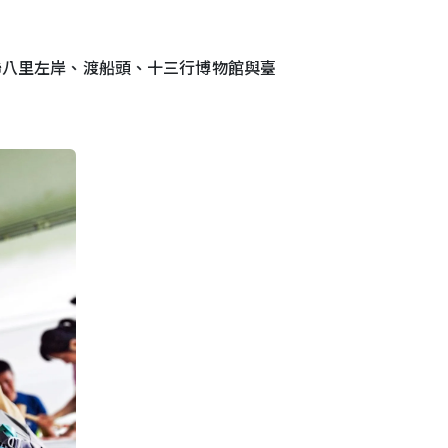
聯八里左岸、渡船頭、十三行博物館與臺