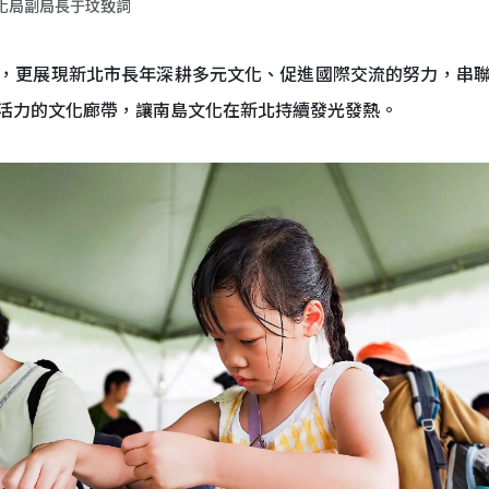
化局副局長于玟致詞
，更展現新北市長年深耕多元文化、促進國際交流的努力，串
活力的文化廊帶，讓南島文化在新北持續發光發熱。