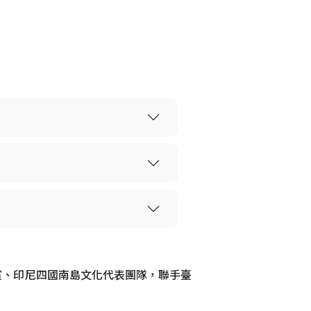
賓、印尼四國南島文化代表團隊，聯手臺