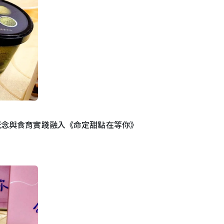
概念與食育實踐融入《命定甜點在等你》