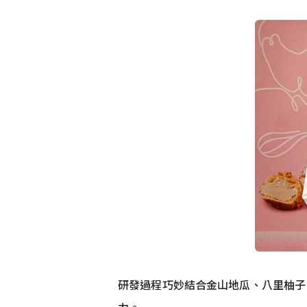
研發過程巧妙結合金山地瓜、八里柚子
力。