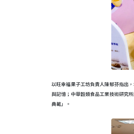
以旺幸福果子工坊負責人陳郁芬指出，
與記憶；中華穀類食品工業技術研究所
典範」。