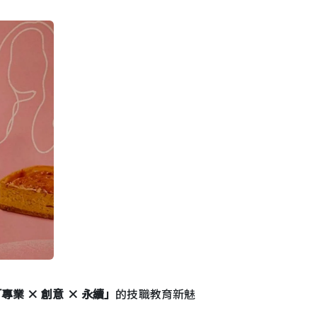
專業 × 創意 × 永續」
的技職教育新魅