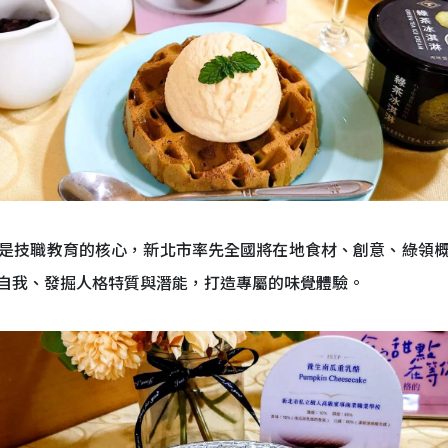
是技職教育的核心，新北市率先全國將在地食材、創意、綠領
自我、發掘人格特質與潛能，打造專屬的味覺體驗。