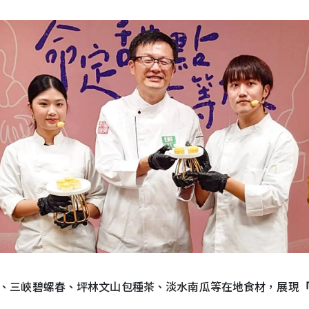
、三峽碧螺春、坪林文山包種茶、淡水南瓜等在地食材，展現
「