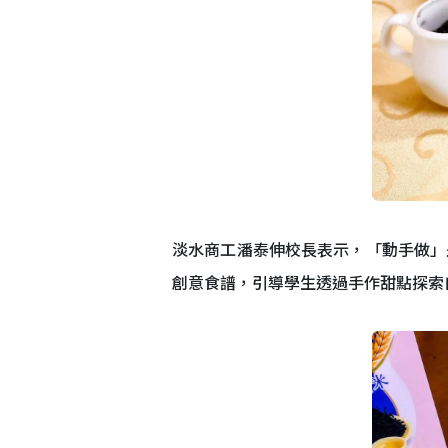
淡水商工潘泰伸校長表示，「動手做」
創意食譜，引導學生透過手作甜點探索