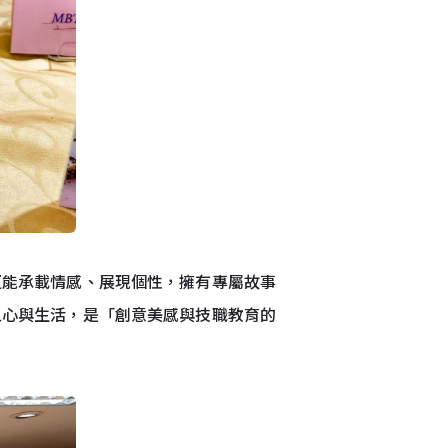
更能承載情感、展現個性，擁有專屬故事
人心與生活，是「創意美感與技職教育的