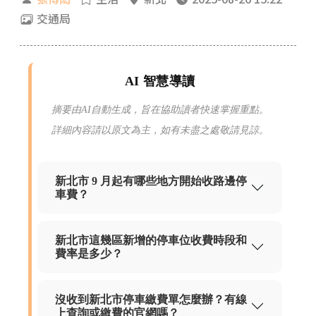
交通局
AI 智慧導讀
摘要由AI自動生成，旨在協助讀者快速掌握重點。
詳細內容請以原文為主，如有未盡之處敬請見諒。
新北市 9 月起有哪些地方開始收路邊停
車費？
新北市這幾區新增的停車位收費時段和
費率是多少？
沒收到新北市停車繳費單怎麼辦？有線
上查詢或繳費的官網嗎？