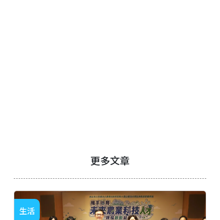
更多文章
生活