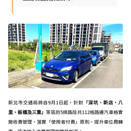
新北市交通局將自9月1日起，針對
「深坑、新店、八
里、板橋及三重」
等區的5條路段共112格路邊汽車格實
施收費管理，落實「使用者付費」原則，提升車位周轉