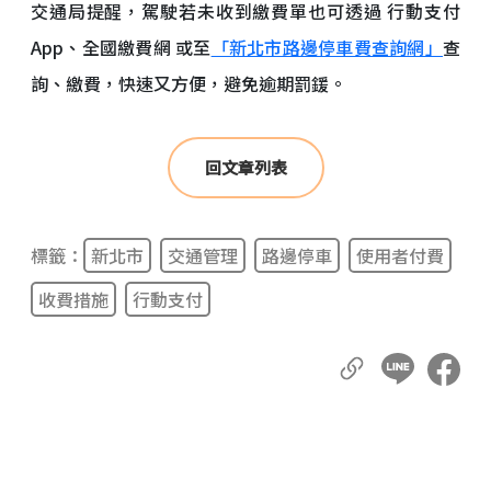
交通局提醒，駕駛若未收到繳費單也可透過 行動支付
App、全國繳費網 或至
「新北市路邊停車費查詢網」
查
詢、繳費，快速又方便，避免逾期罰鍰。
回文章列表
標籤：
新北市
交通管理
路邊停車
使用者付費
收費措施
行動支付