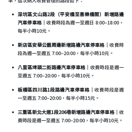
率，這次納入收費管理的路段如下：
深坑區文山路2段（平安橋至喜樂橋間）新增路邊
汽車停車格｜
收費時段為週一至週日 8:00–18:00，
每半小時10元。
新店區安華公園周邊新增路邊汽車停車格｜
收費時
段為週一至週五 7:00–20:00，每半小時10元。
八里區埤頭二街路邊汽車停車格｜
收費時段是週一
至週五 7:00–20:00，每半小時10元。
板橋區四川路1段路邊汽車停車格｜
收費時段是週
一至週五 7:00–20:00，每半小時15元。
三重區新北大道1段206巷新增路邊汽車停車格｜
收
費時段是週一至週五 7:00–20:00，每半小時10元。