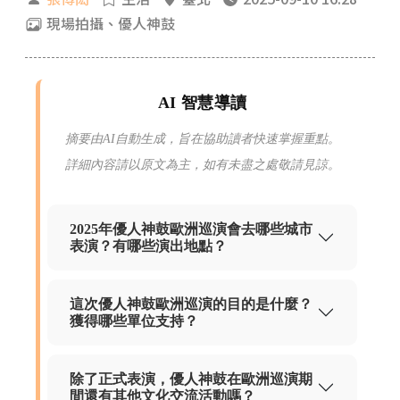
現場拍攝、優人神鼓
AI 智慧導讀
摘要由AI自動生成，旨在協助讀者快速掌握重點。
詳細內容請以原文為主，如有未盡之處敬請見諒。
2025年優人神鼓歐洲巡演會去哪些城市
表演？有哪些演出地點？
這次優人神鼓歐洲巡演的目的是什麼？
獲得哪些單位支持？
除了正式表演，優人神鼓在歐洲巡演期
間還有其他文化交流活動嗎？