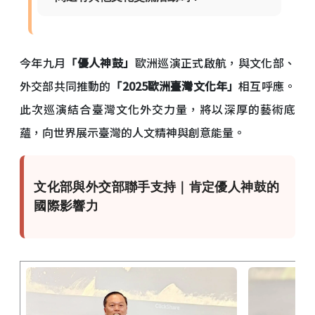
今年九月
「優人神鼓」
歐洲巡演正式啟航，與文化部、
外交部共同推動的
「2025歐洲臺灣文化年」
相互呼應。
此次巡演結合臺灣文化外交力量，將以深厚的藝術底
蘊，向世界展示臺灣的人文精神與創意能量。
文化部與外交部聯手支持｜肯定優人神鼓的
國際影響力