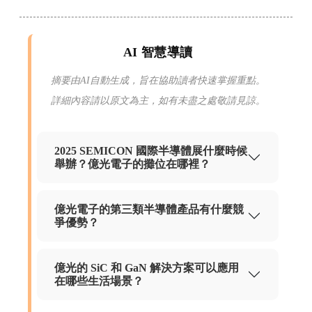
AI 智慧導讀
摘要由AI自動生成，旨在協助讀者快速掌握重點。
詳細內容請以原文為主，如有未盡之處敬請見諒。
2025 SEMICON 國際半導體展什麼時候
舉辦？億光電子的攤位在哪裡？
億光電子的第三類半導體產品有什麼競
爭優勢？
億光的 SiC 和 GaN 解決方案可以應用
在哪些生活場景？