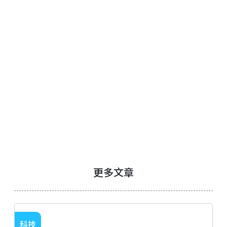
更多文章
科技