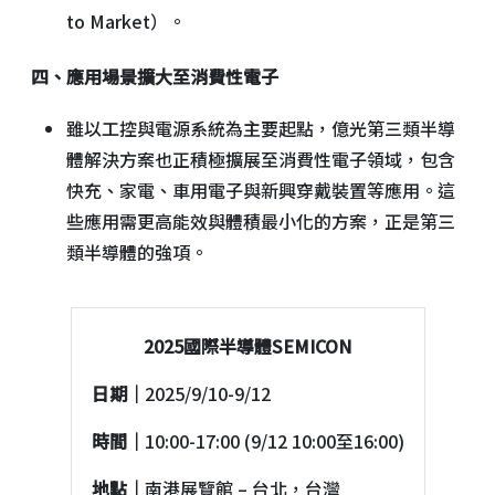
to Market）。
四、應用場景擴大至消費性電子
雖以工控與電源系統為主要起點，億光第三類半導
體解決方案也正積極擴展至消費性電子領域，包含
快充、家電、車用電子與新興穿戴裝置等應用。這
些應用需更高能效與體積最小化的方案，正是第三
類半導體的強項。
2025國際半導體SEMICON
日期｜
2025/9/10-9/12
時間｜
10:00-17:00 (9/12 10:00至16:00)
地點｜
南港展覽館 – 台北，台灣