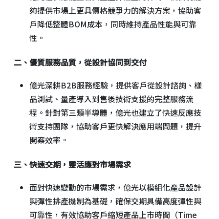
夠提供市場上更具價格競爭力的解決方案，協助客
戶降低整體BOM成本，同時維持產品性能與可靠
性。
二、優質服務品質，從設計協同到交付
億光深耕B2B服務經驗，提供客戶從設計諮詢、樣
品測試、量產導入到售後技術支援的完整服務流
程。針對第三類半導體，億光也建立了快速反應技
術支持團隊，協助客戶更快解決應用端問題，提升
開案效率。
三、快速交期，靈活應對市場需求
面對快速變動的市場需求，億光以模組化產品設計
與彈性排產機制為基礎，確保交期具備高度彈性與
可靠性，有效協助客戶縮短產品上市時間（Time