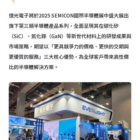
億光電子將於2025 SEMICON國際半導體展中盛大展出
旗下第三類半導體產品系列，全面呈現其在碳化矽
（SiC）、氮化鎵（GaN）等新世代材料上的研發成果與
市場策略，期望以「更具競爭力的價格、更快的交期與
更優質的服務」三大核心優勢，為全球客戶帶來高性價
比的半導體解決方案。