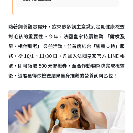
隨著飼養觀念提升，愈來愈多飼主意識到定期健康檢查
對毛孩的重要性。今年，法國皇家持續推動
「健檢及
早、相伴到老」
公益活動，並首度結合「營養支持」服
務，從 10/1 ~ 11/30 日，凡加入法國皇家官方 LINE 帳
號，即可領取 500 元健檢券，至合作動物醫院完成檢查
後，還能獲得依檢查結果量身推薦的營養飼料乙包！