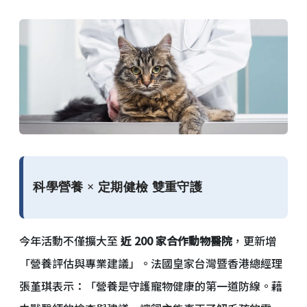
科學營養 × 定期健檢 雙重守護
今年活動不僅擴大至
近 200 家合作動物醫院
，更新增
「營養評估與專業建議」。法國皇家台灣暨香港總經理
張堇琪表示：「營養是守護寵物健康的第一道防線。藉