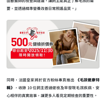
由獸醫師的檢查與建議，讓飼主能真正了解毛孩的需
要，並透過精準營養改善日常照護品質。」
同時，法國皇家將於官方粉絲專頁推出
《毛孩健康特
輯》
，收錄 10 位飼主透過健檢及早發現毛孩疾病、安
心相伴的真實故事，讓更多人看見定期檢查的重要性。