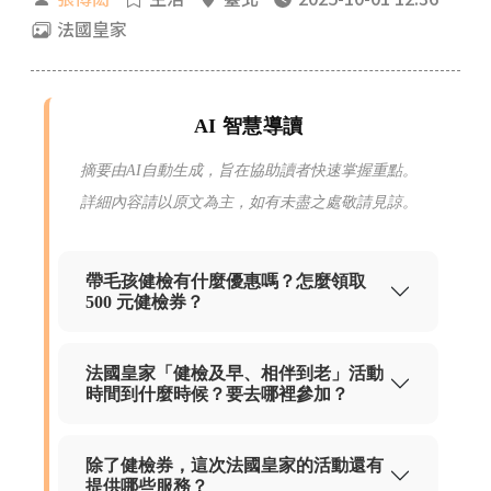
法國皇家
AI 智慧導讀
摘要由AI自動生成，旨在協助讀者快速掌握重點。
詳細內容請以原文為主，如有未盡之處敬請見諒。
帶毛孩健檢有什麼優惠嗎？怎麼領取
500 元健檢券？
法國皇家「健檢及早、相伴到老」活動
時間到什麼時候？要去哪裡參加？
除了健檢券，這次法國皇家的活動還有
提供哪些服務？