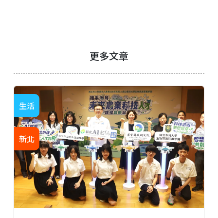
更多文章
生活
新北