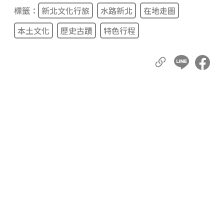
標籤：
新北文化行旅
水路新北
在地走圖
本土文化
歷史古蹟
特色行程