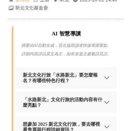
新北文化基金會
AI 智慧導讀
摘要由AI自動生成，旨在協助讀者快速掌握重點。
詳細內容請以原文為主，如有未盡之處敬請見諒。
新北文化行旅「水路新北」要怎麼報
名？有哪些特色行程？
「水路新北」文化行旅的活動內容有什
麼亮點？
想參加 2025 新北文化行旅，要去哪裡
看售票與行程詳細資訊？