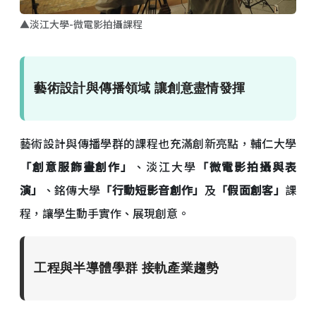
▲淡江大學-微電影拍攝課程
藝術設計與傳播領域 讓創意盡情發揮
藝術設計與傳播學群的課程也充滿創新亮點，輔仁大學
「創意服飾畫創作」
、淡江大學
「微電影拍攝與表
演」
、銘傳大學
「行動短影音創作」
及
「假面創客」
課
程，讓學生動手實作、展現創意。
工程與半導體學群 接軌產業趨勢