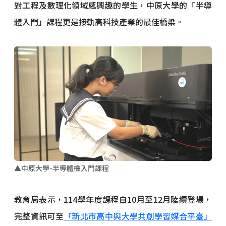
對工程及數理化領域感興趣的學生，中原大學的「半導
體入門」課程更是接軌高科技產業的最佳橋梁。
▲中原大學-半導體檢入門課程
教育局表示，114學年度課程自10月至12月陸續登場，
完整資訊可至
「新北市高中與大學共創學習媒合平臺」