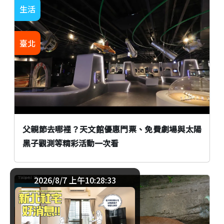
生活
臺北
父親節去哪裡？天文館優惠門票、免費劇場與太陽
黑子觀測等精彩活動一次看
2026/8/7 上午10:28:34
生活