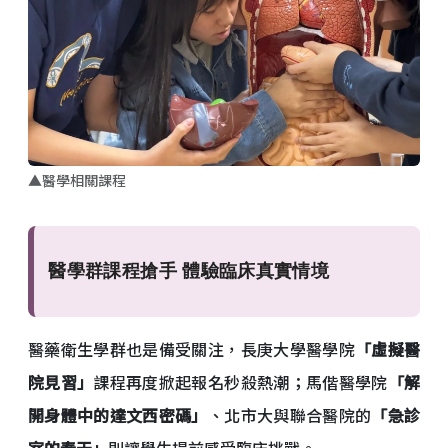
▲醫學相關課程
醫學群課程搶手 體驗臨床真實情境
醫藥衛生學群也是備受關注，長庚大學醫學院
「虛擬醫
院見習」
課程再度掀起報名秒殺熱潮；馬偕醫學院
「解
開身體中的達文西密碼」
、北市大與聯合醫院的
「急診