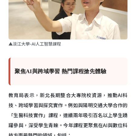
▲淡江大學-AI人工智慧課程
聚焦AI與跨域學習 熱門課程搶先體驗
教育局表示，新北長期整合大專院校資源，推動AI科
技、跨域學習與探究實作。例如與陽明交通大學合作的
「生醫科技實作」課程，連續兩年吸引百名以上學生踴
躍參與，深受學生青睞。今年課程更聚焦在AI與數位科
技方面最熱門的領域，包括：