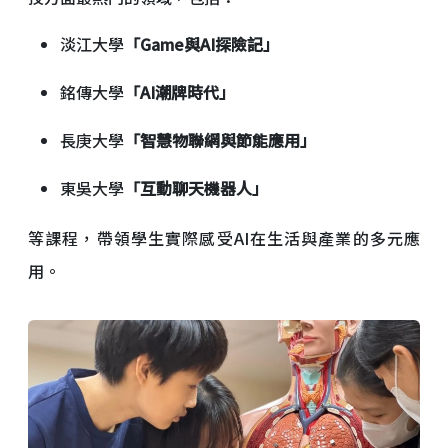
淡江大學
「Game與AI探險記」
銘傳大學
「AI潮牌時代」
長庚大學
「智慧物聯網與節能應用」
東吳大學
「互動聊天機器人」
等課程，帶領學生實際感受AI在生活與產業的多元應
用。