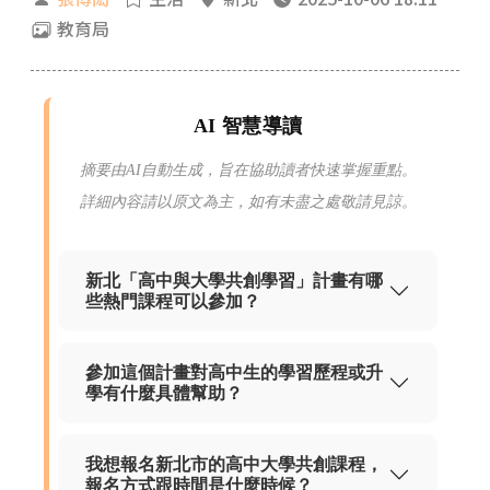
教育局
AI 智慧導讀
摘要由AI自動生成，旨在協助讀者快速掌握重點。
詳細內容請以原文為主，如有未盡之處敬請見諒。
新北「高中與大學共創學習」計畫有哪
些熱門課程可以參加？
參加這個計畫對高中生的學習歷程或升
學有什麼具體幫助？
我想報名新北市的高中大學共創課程，
報名方式跟時間是什麼時候？