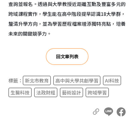
查詢並報名。透過與大學教授近距離互動及豐富多元的
跨域課程實作，學生能在高中階段提早認識18大學群，
釐清升學方向，並為學習歷程檔案增添獨特亮點，培養
未來的關鍵競爭力。
回文章列表
標籤：
新北市教育
高中與大學共創學習
AI科技
生醫科技
法政財經
藝術設計
跨域學習