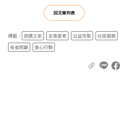
回文章列表
標籤：
奇蹟之家
友善愛老
公益市集
社區服務
長者照顧
善心行動