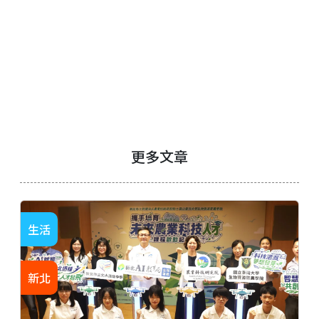
更多文章
生活
新北