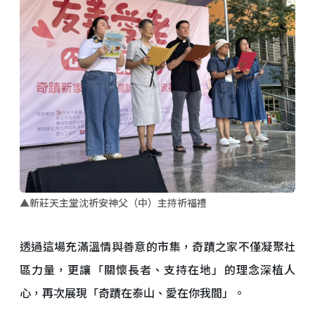
▲新莊天主堂沈祈安神父（中）主持祈福禮
透過這場充滿溫情與善意的市集，奇蹟之家不僅凝聚社
區力量，更讓「關懷長者、支持在地」的理念深植人
心，再次展現「奇蹟在泰山、愛在你我間」。