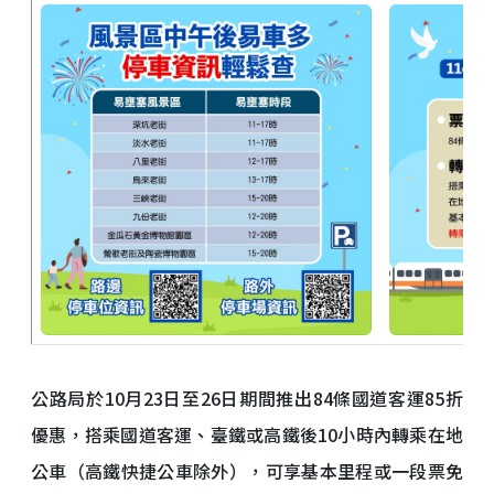
公路局於10月23日至26日期間推出84條國道客運85折
優惠，搭乘國道客運、臺鐵或高鐵後10小時內轉乘在地
公車（高鐵快捷公車除外），可享基本里程或一段票免