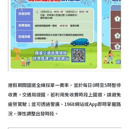
連假期間國道全線採單一費率，並於每日0時至5時暫停
收費。交通局提醒，若利用免收費時段上國道，請避免
疲勞駕駛；並可透過警廣、1968網站或App即時掌握路
況，彈性調整出發時段。