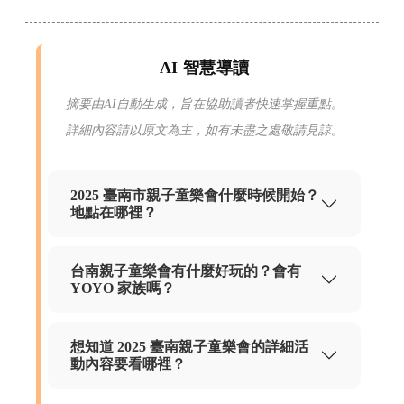
AI 智慧導讀
摘要由AI自動生成，旨在協助讀者快速掌握重點。
詳細內容請以原文為主，如有未盡之處敬請見諒。
2025 臺南市親子童樂會什麼時候開始？
地點在哪裡？
台南親子童樂會有什麼好玩的？會有
YOYO 家族嗎？
想知道 2025 臺南親子童樂會的詳細活
動內容要看哪裡？