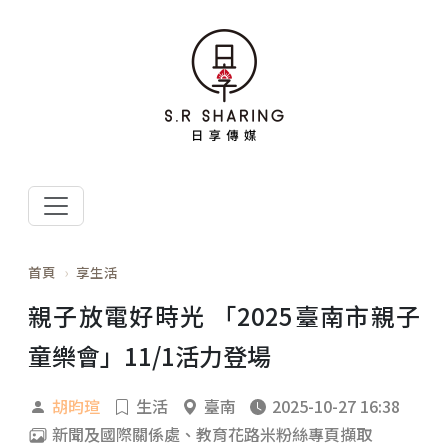
首頁
享生活
親子放電好時光 「2025臺南市親子
童樂會」11/1活力登場
胡昀瑄
生活
臺南
2025-10-27 16:38
新聞及國際關係處、教育花路米粉絲專頁擷取