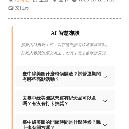
文化局
AI 智慧導讀
摘要由AI自動生成，旨在協助讀者快速掌握重點。
詳細內容請以原文為主，如有未盡之處敬請見諒。
臺中綠美圖什麼時候開放？試營運期間
有哪些亮點活動？
去臺中綠美圖試營運有紀念品可以拿
嗎？有沒有打卡抽獎？
臺中綠美圖的開館時間是什麼時候？晚
上也有開放嗎？