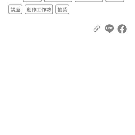
講座
創作工作坊
抽獎