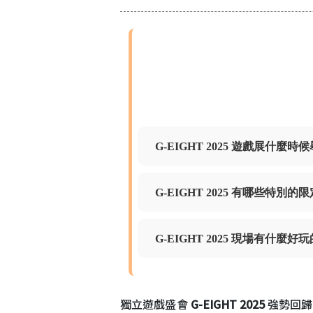
G-EIGHT 2025 遊戲展什
G-EIGHT 2025 有哪些特
G-EIGHT 2025 現場有什
獨立遊戲盛會
G-EIGHT 2025
強勢回歸