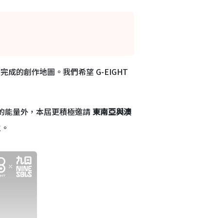
完成的創作地圖。我們希望 G-EIGHT
的能量外，本屆更積極邀請
東南亞與澳
位。