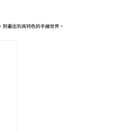
景，刻畫出別具特色的手繪世界。