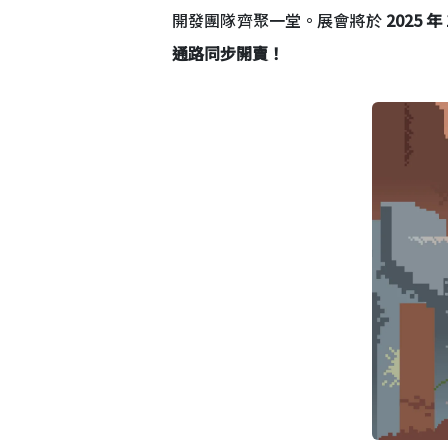
開發團隊齊聚一堂。展會將於
2025 年
通路同步開賣！