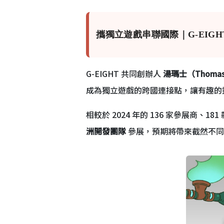
攜獨立遊戲串聯國際｜G-EIG
G-EIGHT 共同創辦人
湯瑪士（Thoma
成為獨立遊戲的跨國連接點，讓有趣的
相較於 2024 年的 136 家參展商、1
洲開發團隊
參展，預期將帶來截然不同的創