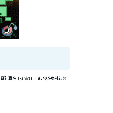
日》聯名 T-shirt」
，結合道教科幻與