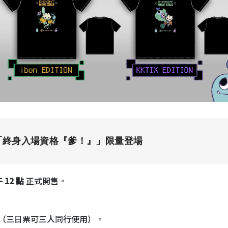
獨家「終身入場資格『爹！』」限量登場
 12 點
正式開售。
（三日票可三人同行使用）。