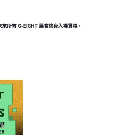
未來所有 G-EIGHT 展會終身入場資格
，