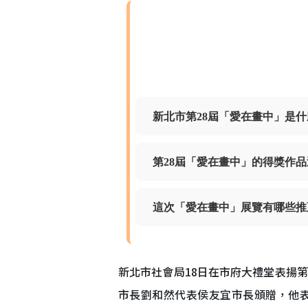
新北市第28屆「愛在畫中」是
第28屆「愛在畫中」的得獎作
這次「愛在畫中」展覽有哪些推
新北市社會局18日在市府大禮堂表揚第
市長劉和然代表侯友宜市長頒贈，他表