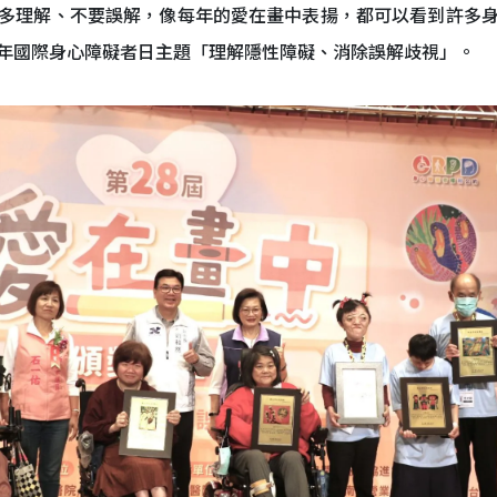
多理解、不要誤解，像每年的愛在畫中表揚，都可以看到許多
年國際身心障礙者日主題「理解隱性障礙、消除誤解歧視」。