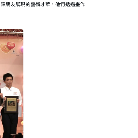
身障朋友展現的藝術才華，他們透過畫作