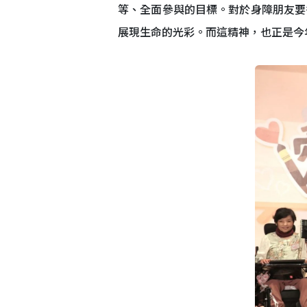
等、全面參與的目標。對於身障朋友要
展現生命的光彩。而這精神，也正是今