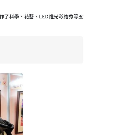
作了科學、花藝、LED燈光彩繪秀等五