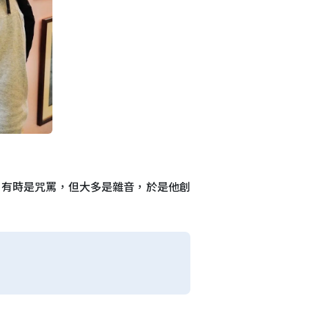
，有時是咒罵，但大多是雜音，於是他創