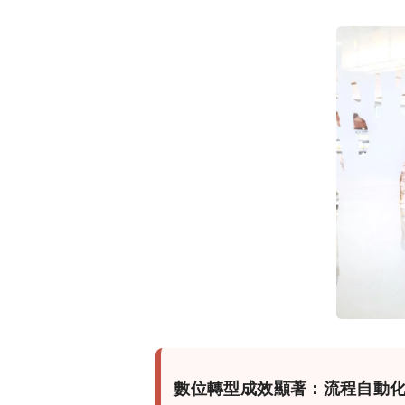
數位轉型成效顯著：流程自動