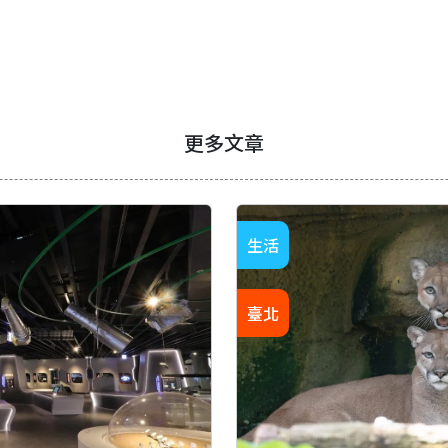
更多文章
生活
臺北