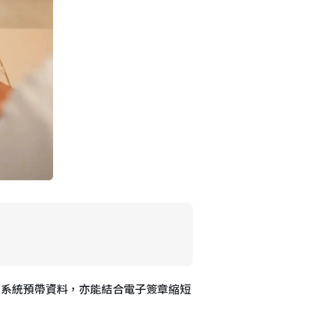
IS 系統預帶資料，亦能結合電子簽章縮短