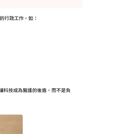
行的行政工作，如：
讓科技成為醫護的後盾，而不是負