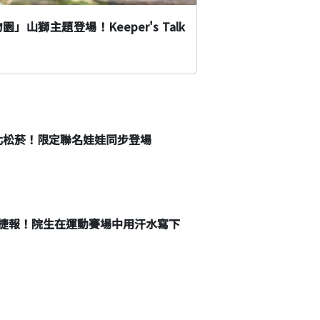
山獅主題登場！Keeper's Talk
台北松菸！限定聯名娃娃同步登場
捷報！院生在運動賽場中用汗水寫下