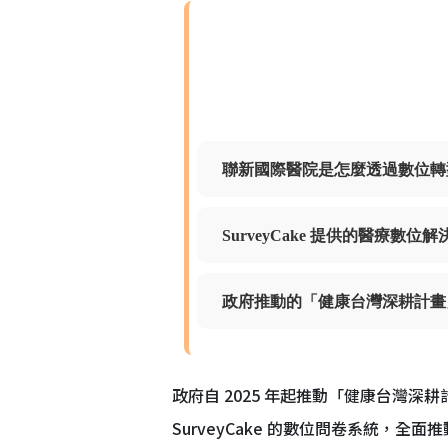
聯新國際醫院是怎麼透過數位轉
SurveyCake 提供的醫療數
政府推動的「健康台灣深耕計畫
政府自 2025 年起推動「健康台灣深
SurveyCake 的數位問卷系統