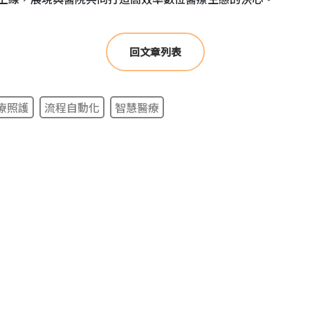
回文章列表
療照護
流程自動化
智慧醫療