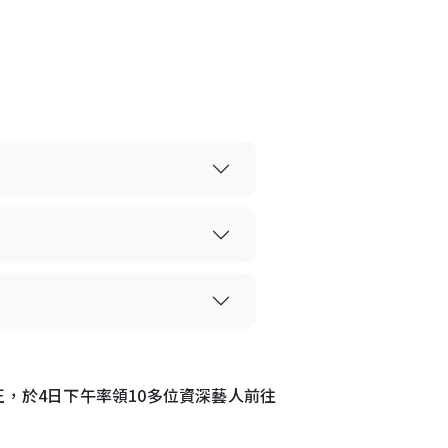
，於4日下午率領10多位資深藝人前往