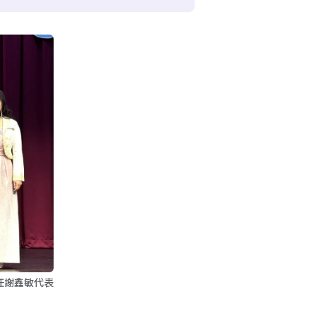
任謝鑫敏代表