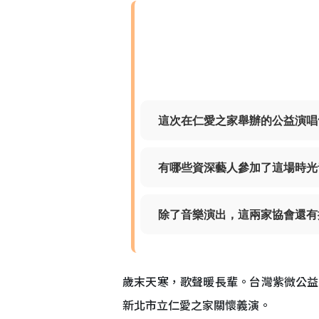
這次在仁愛之家舉辦的公益演唱
有哪些資深藝人參加了這場時光
除了音樂演出，這兩家協會還有
歲末天寒，歌聲暖長輩。台灣紫微公益
新北市立仁愛之家關懷義演。