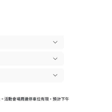
迷。活動會場周邊停車位有限，預計下午