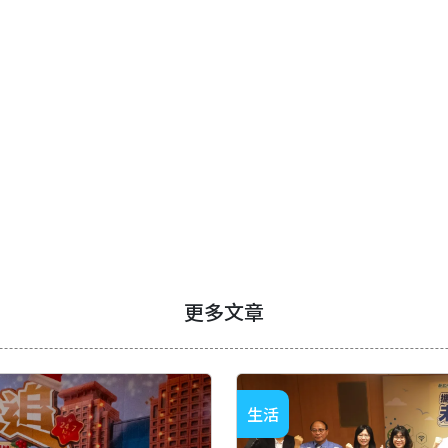
更多文章
生活