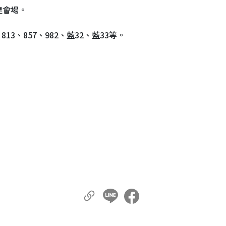
達會場。
、813、857、982、藍32、藍33等。