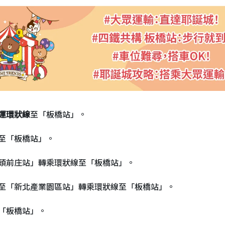
運環狀線
至「板橋站」。
至「板橋站」。
頭前庄站」轉乘環狀線至「板橋站」。
至「新北產業園區站」轉乘環狀線至「板橋站」。
「板橋站」。