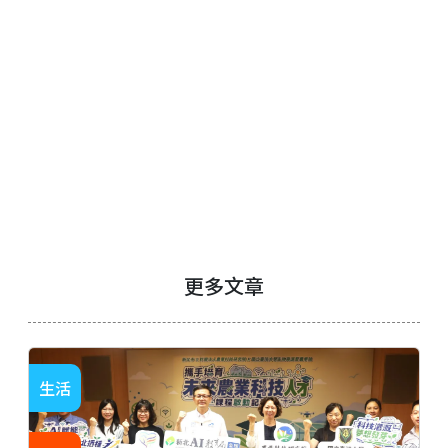
更多文章
生活