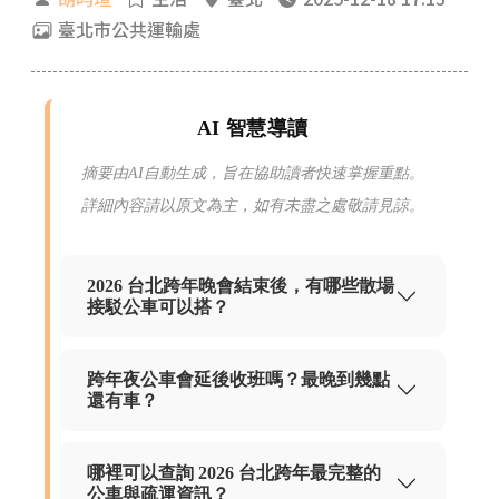
臺北市公共運輸處
AI 智慧導讀
摘要由AI自動生成，旨在協助讀者快速掌握重點。
詳細內容請以原文為主，如有未盡之處敬請見諒。
2026 台北跨年晚會結束後，有哪些散場
接駁公車可以搭？
跨年夜公車會延後收班嗎？最晚到幾點
還有車？
哪裡可以查詢 2026 台北跨年最完整的
公車與疏運資訊？