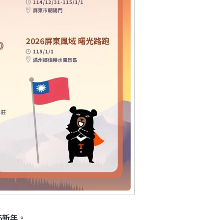
26新年。