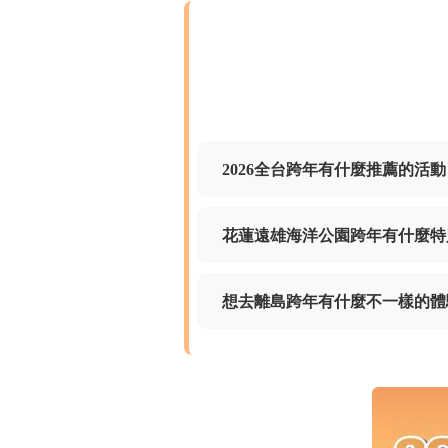
2026全台跨年有什麼推薦的活
花蓮遠雄海洋公園跨年有什麼特
想去離島跨年有什麼不一樣的體