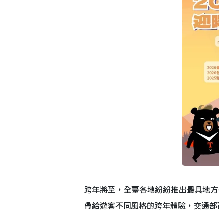
跨年將至，全臺各地紛紛推出最具地方
帶給遊客不同風格的跨年體驗，交通部