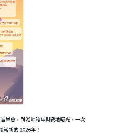
出音樂會，到湖畔跨年與戰地曙光，一次
嶄新的 2026年！