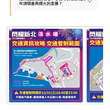
年演唱會與煙火的直播？