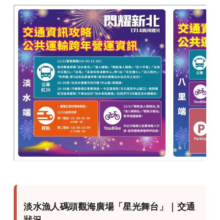
淡水漁人碼頭觀海廣場「星光舞台」｜交通