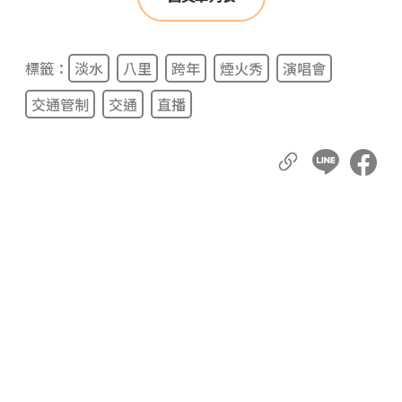
標籤：
淡水
八里
跨年
煙火秀
演唱會
交通管制
交通
直播