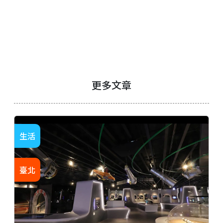
更多文章
生活
臺北